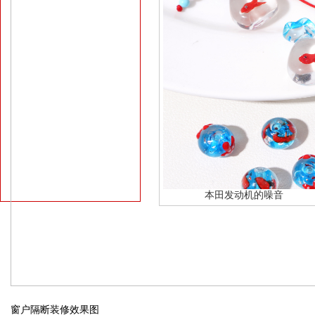
本田发动机的噪音
窗户隔断装修效果图