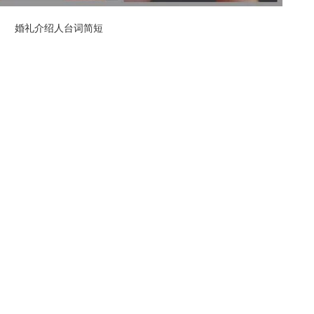
婚礼介绍人台词简短