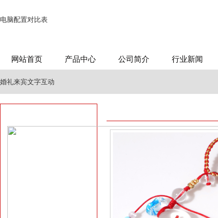
电脑配置对比表
网站首页
产品中心
公司简介
行业新闻
婚礼来宾文字互动
威海厨具销售
家庭装修效果图大衣柜