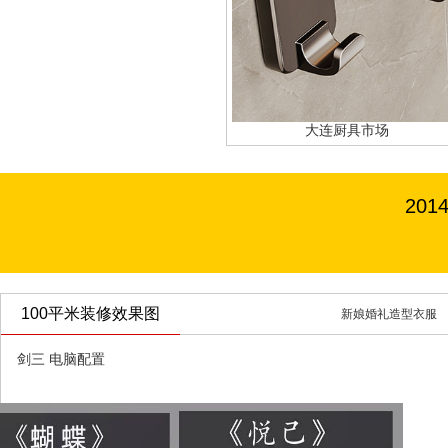
大连厨具市场
20
100平米装修效果图
新娘婚礼造型衣服
剑三 电脑配置